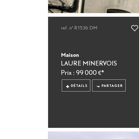
ref. n° R1536 DM
Maison
LAURE MINERVOIS
Prix : 99 000 €*
DÉTAILS
PARTAGER