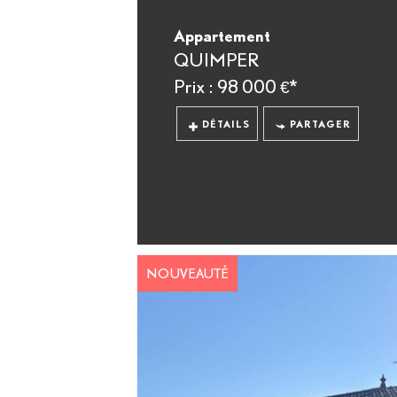
Appartement
QUIMPER
Prix : 98 000 €*
DÉTAILS
PARTAGER
NOUVEAUTÉ