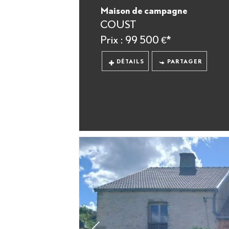
Maison de campagne
COUST
Prix : 99 500 €*
DÉTAILS
PARTAGER