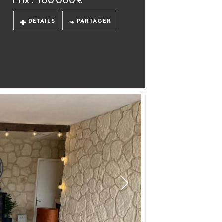
DÉTAILS
PARTAGER