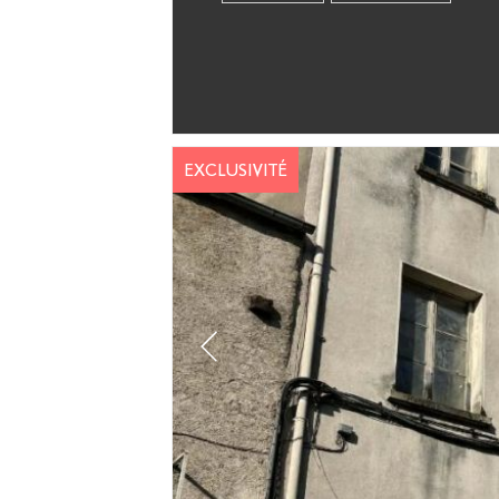
EXCLUSIVITÉ