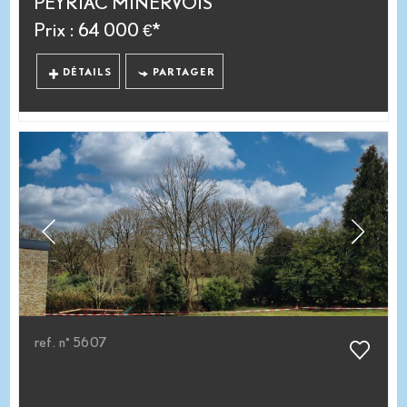
PEYRIAC MINERVOIS
Prix : 64 000 €*
DÉTAILS
PARTAGER
ref. n° 5607