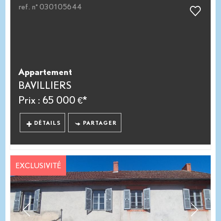
ref. n° 030105644
Appartement
BAVILLIERS
Prix : 65 000 €*
DÉTAILS
PARTAGER
EXCLUSIVITÉ