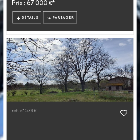
Prix : 67 000 €*
DÉTAILS
PARTAGER
ref. n° 5748