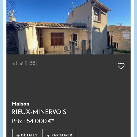
ref. n° R1551
Maison
RIEUX-MINERVOIS
Prix : 64 000 €*
DÉTAILS
PARTAGER