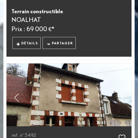
Terrain constructible
NOALHAT
Prix : 69 000 €*
DÉTAILS
PARTAGER
ref. n° 5492