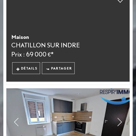
Maison
CHATILLON SUR INDRE
Prix : 69 000 €*
DÉTAILS
PARTAGER