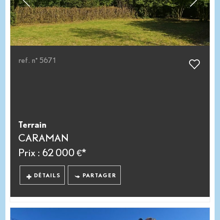
ref. n° 5671
Terrain
CARAMAN
Prix : 62 000 €*
DÉTAILS
PARTAGER