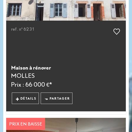
ref. n° 6231
Maison à rénover
MOLLES
Prix : 66 000 €*
DÉTAILS
PARTAGER
PRIX EN BAISSE