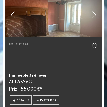
ref. n° 6034
Immeuble à rénover
ALLASSAC
Prix : 66 000 €*
DÉTAILS
PARTAGER