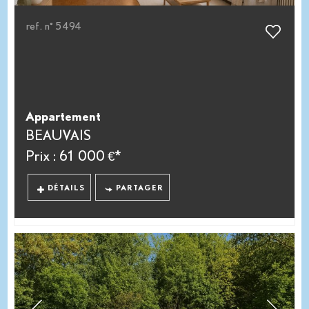
ref. n° 5494
Appartement
BEAUVAIS
Prix : 61 000 €*
DÉTAILS
PARTAGER