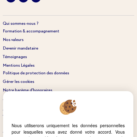
Qui sommes-nous ?
Formation & accompagnement
Nos valeurs
Devenir mandataire
Témoignages
Mentions Légales
Politique de protection des données
Gérer les cookies
Notre barème d'honoraires
Accès Propriétaire
Acheter
Vendre
Nous utiliserons uniquement les données personnelles
Estimer
pour lesquelles vous avez donné votre accord. Vous
Trouver un conseiller