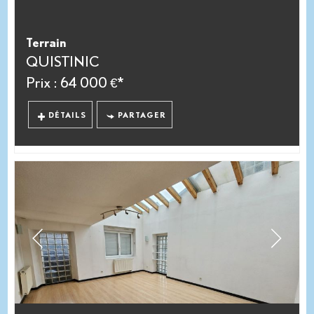
Terrain
QUISTINIC
Prix : 64 000 €*
DÉTAILS
PARTAGER