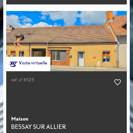
Visite virtuelle
ref. n° 6125
Maison
BESSAY SUR ALLIER