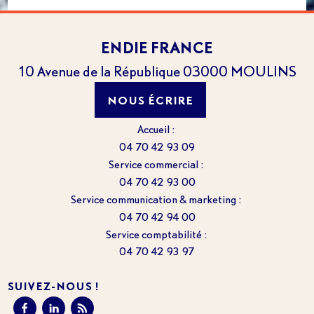
ENDIE FRANCE
10 Avenue de la République
03000
MOULINS
NOUS ÉCRIRE
Accueil :
04 70 42 93 09
Service commercial :
04 70 42 93 00
Service communication & marketing :
04 70 42 94 00
Service comptabilité :
04 70 42 93 97
SUIVEZ-NOUS !