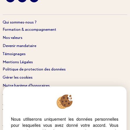
Qui sommes-nous ?
Formation & accompagnement
Nos valeurs
Devenir mandataire
Témoignages
Mentions Légales
Politique de protection des données
Gérer les cookies
Notre barème d'honoraires
Accès Propriétaire
Acheter
Vendre
Nous utiliserons uniquement les données personnelles
Estimer
pour lesquelles vous avez donné votre accord. Vous
Trouver un conseiller