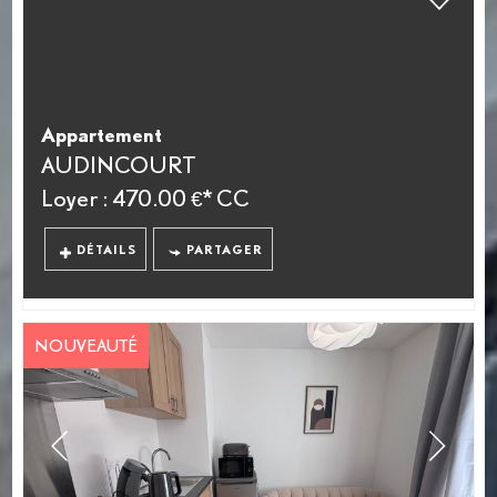
Appartement
AUDINCOURT
Loyer : 470.00 €*
CC
DÉTAILS
PARTAGER
NOUVEAUTÉ