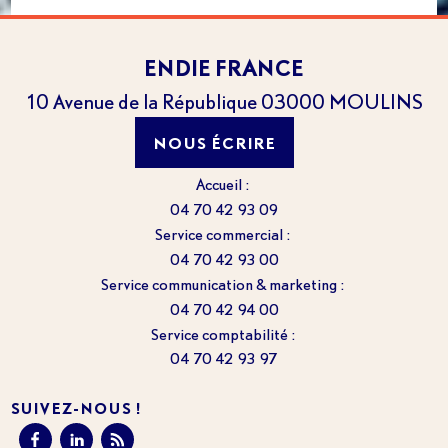
ENDIE FRANCE
10 Avenue de la République
03000
MOULINS
NOUS ÉCRIRE
Accueil :
04 70 42 93 09
Service commercial :
04 70 42 93 00
Service communication & marketing :
04 70 42 94 00
Service comptabilité :
04 70 42 93 97
SUIVEZ-NOUS !