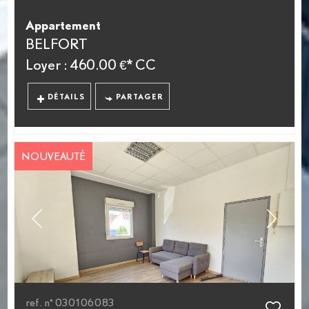
Appartement
BELFORT
Loyer : 460.00 €*
CC
DÉTAILS
PARTAGER
NOUVEAUTÉ
ref. n° 030106083