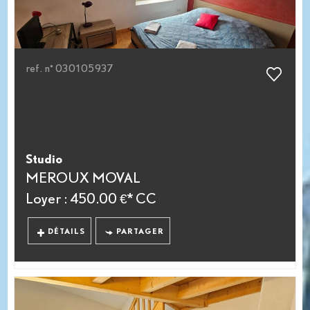
ref. n° 030105937
Studio
MEROUX MOVAL
Loyer : 450.00 €*
CC
DÉTAILS
PARTAGER