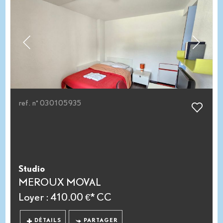
ref. n° 030105935
Studio
MEROUX MOVAL
Loyer : 410.00 €*
CC
DÉTAILS
PARTAGER