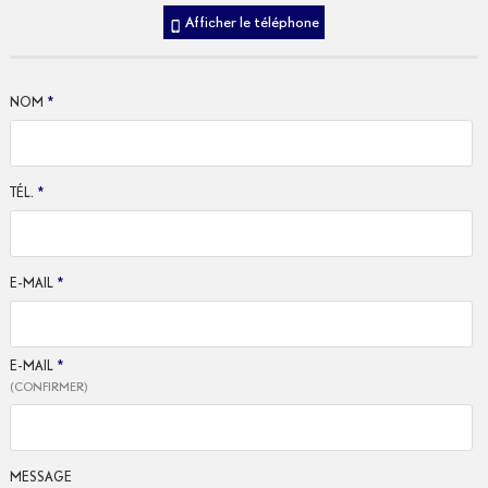
Afficher le téléphone
NOM
*
TÉL.
*
E-MAIL
*
E-MAIL
*
(CONFIRMER)
MESSAGE