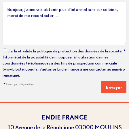
J'ai lu et valide la
politique de protection des données
de la société.
*
Informé(e) de la possibilité de m'opposer à l'utilisation de mes
coordonnées téléphoniques à des fins de prospection commerciale
(
www.bloctel.gouv.fr
), j'autorise Endie France à me contacter au numéro
renseigné.
*
Champs obligatoires
ENDIE FRANCE
10 Avenue de la République
03000
MOULINS