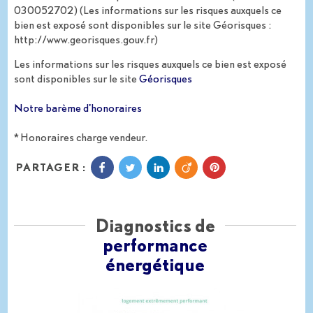
030052702) (Les informations sur les risques auxquels ce
bien est exposé sont disponibles sur le site Géorisques :
http://www.georisques.gouv.fr)
Les informations sur les risques auxquels ce bien est exposé
sont disponibles sur le site
Géorisques
Notre barème d'honoraires
* Honoraires charge vendeur.
PARTAGER :
Diagnostics de
performance
énergétique