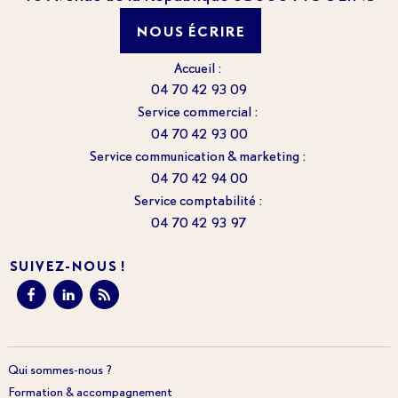
NOUS ÉCRIRE
Accueil :
04 70 42 93 09
Service commercial :
04 70 42 93 00
Service communication & marketing :
04 70 42 94 00
Service comptabilité :
04 70 42 93 97
SUIVEZ-NOUS !
Qui sommes-nous ?
Formation & accompagnement